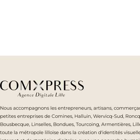
Nous accompagnons les entrepreneurs, artisans, commerçan
petites entreprises de Comines, Halluin, Wervicq-Sud, Roncq
Bousbecque, Linselles, Bondues, Tourcoing, Armentières, Lill
toute la métropole lilloise dans la création d'identités visuelle