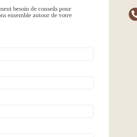
ment besoin de conseils pour
ns ensemble autour de votre