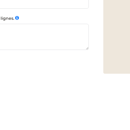
lignes.