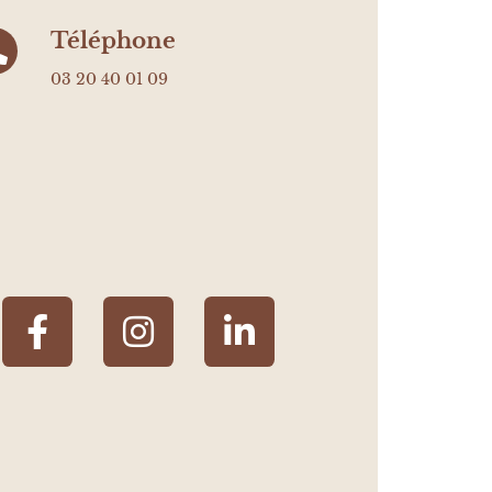
Téléphone
03 20 40 01 09