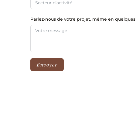
Parlez-nous de votre projet, même en quelques 
Envoyer