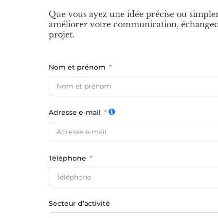
Que vous ayez une idée précise ou simple
améliorer votre communication, échangeo
projet.
Nom et prénom
Adresse e-mail
Téléphone
Secteur d’activité