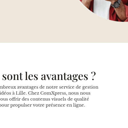
 sont les avantages ?
breux avantages de notre service de gestion
vidéos à Lille. Chez ComXpress, nous nous
ous offrir des contenus visuels de qualité
pour propulser votre présence en ligne.