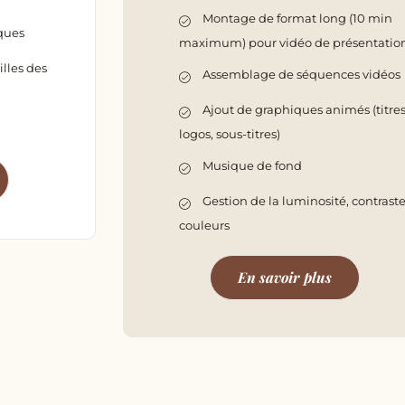
Montage de format long (10 min
ques
maximum) pour vidéo de présentatio
lles des
Assemblage de séquences vidéos
Ajout de graphiques animés (titres
logos, sous-titres)
Musique de fond
Gestion de la luminosité, contraste
couleurs
En savoir plus