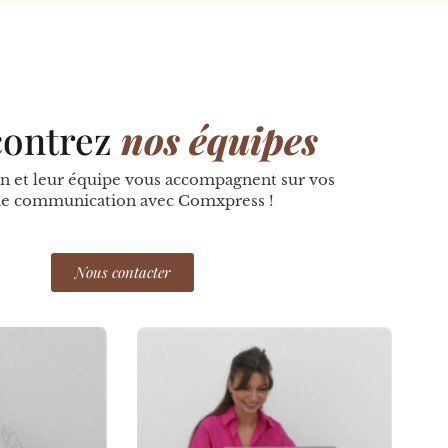
ontrez
nos équipes
n et leur équipe vous accompagnent sur vos
de communication avec Comxpress !
Nous contacter