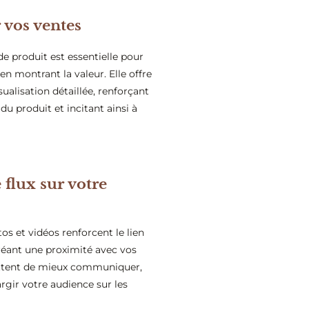
vos ventes
e produit est essentielle pour
en montrant la valeur. Elle offre
sualisation détaillée, renforçant
 du produit et incitant ainsi à
 flux sur votre
os et vidéos renforcent le lien
éant une proximité avec vos
mettent de mieux communiquer,
argir votre audience sur les