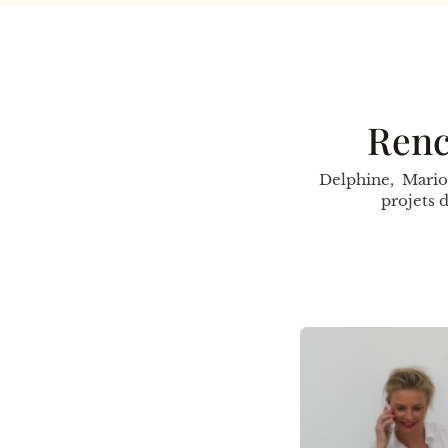
Renc
Delphine, Mario
projets 