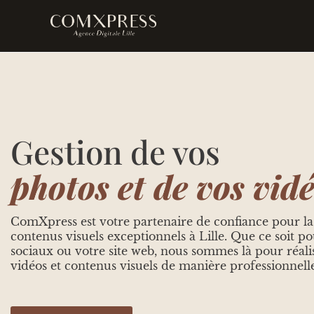
Gestion de vos
photos et de vos vid
ComXpress est votre partenaire de confiance pour la
contenus visuels exceptionnels à Lille. Que ce soit p
sociaux ou votre site web, nous sommes là pour réali
vidéos et contenus visuels de manière professionnelle