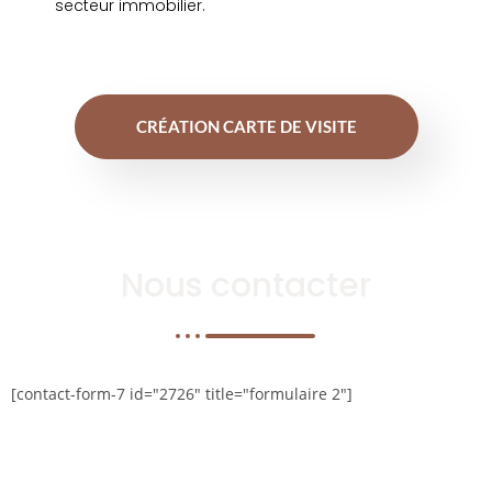
secteur immobilier.
CRÉATION CARTE DE VISITE
Nous contacter
[contact-form-7 id="2726" title="formulaire 2"]