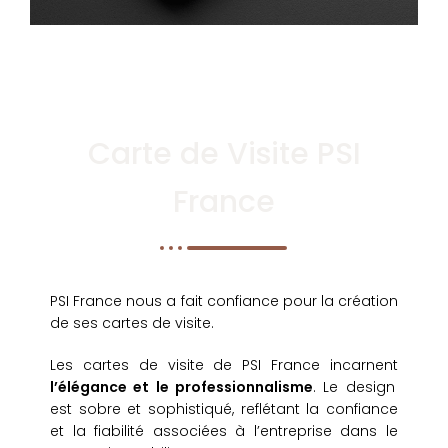
Carte de Visite PSI
France
PSI France nous a fait confiance pour la création
de ses cartes de visite.
Les cartes de visite de PSI France incarnent
l’élégance et le professionnalisme
. Le design
est sobre et sophistiqué, reflétant la confiance
et la fiabilité associées à l’entreprise dans le