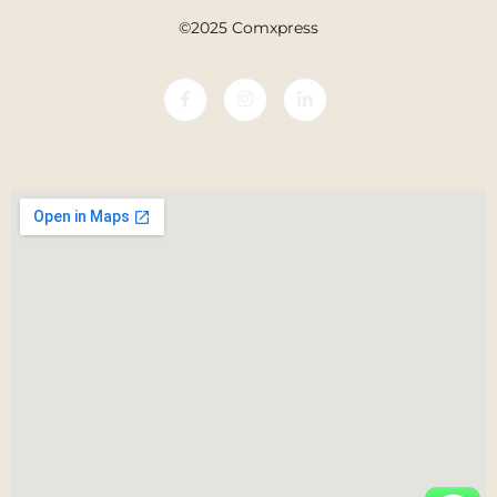
©2025 Comxpress