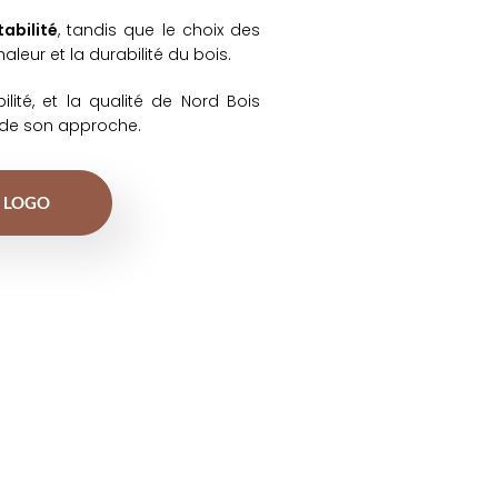
tabilité
, tandis que le choix des
aleur et la durabilité du bois.
bilité, et la qualité de Nord Bois
té de son approche.
 LOGO